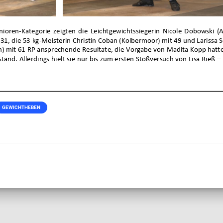
GEWICHTHEBEN