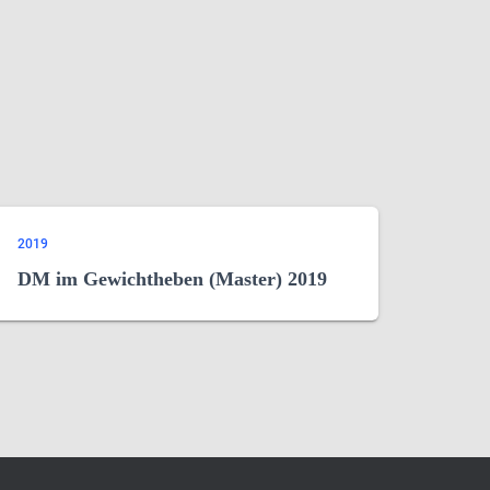
2019
DM im Gewichtheben (Master) 2019