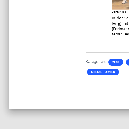
Kategorien:
2018
SPIESSL-TURNIER