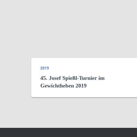
2019
45. Josef Spießl-Turnier im
Gewichtheben 2019