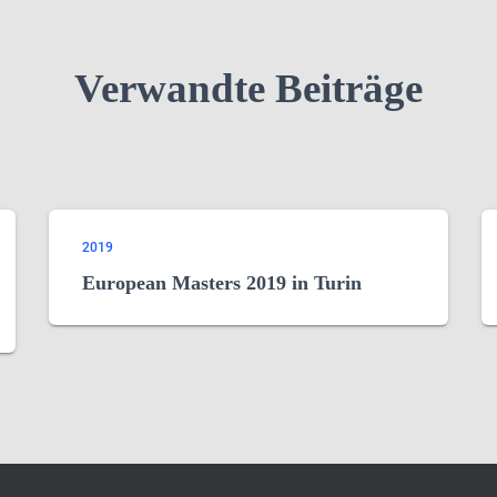
Verwandte Beiträge
2019
European Masters 2019 in Turin