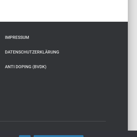
IMPRESSUM
DATENSCHUTZERKLÄRUNG
ANTI DOPING (BVDK)