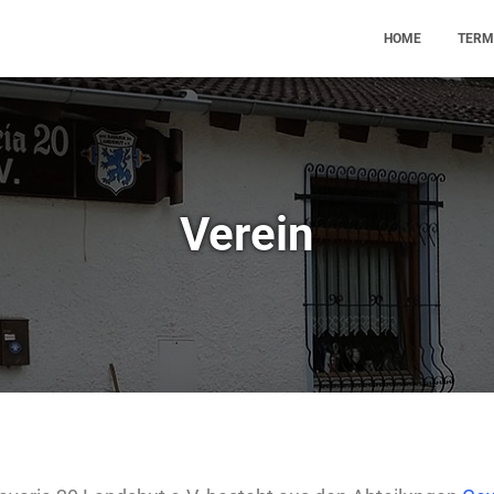
HOME
TERM
Verein