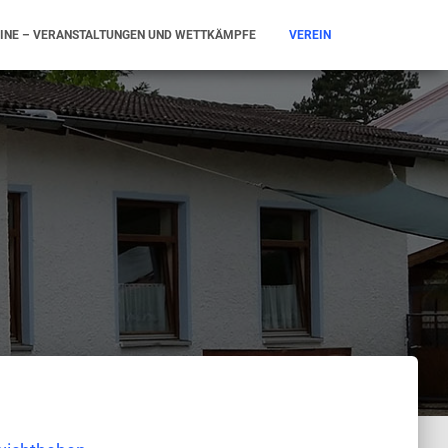
INE – VERANSTALTUNGEN UND WETTKÄMPFE
VEREIN