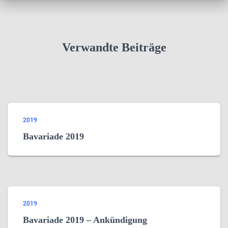
Verwandte Beiträge
2019
Bavariade 2019
2019
Bavariade 2019 – Ankündigung