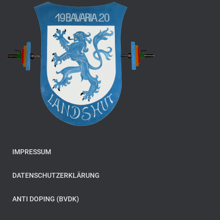
IMPRESSUM
DATENSCHUTZERKLÄRUNG
ANTI DOPING (BVDK)