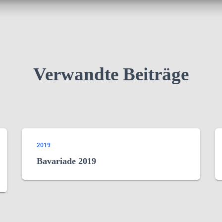
Verwandte Beiträge
2019
Bavariade 2019