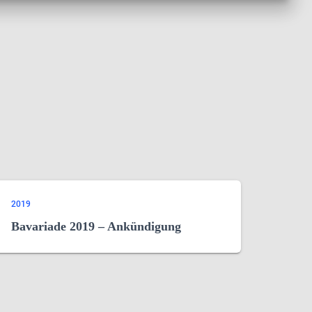
2019
Bavariade 2019 – Ankündigung