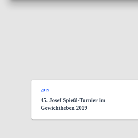
2019
45. Josef Spießl-Turnier im
Gewichtheben 2019