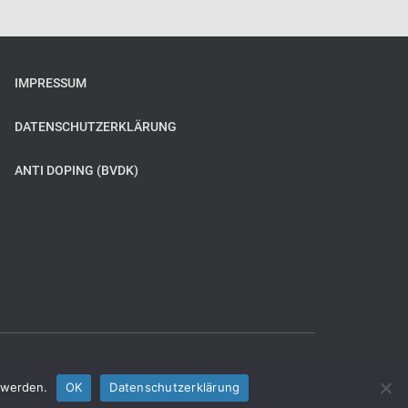
IMPRESSUM
DATENSCHUTZERKLÄRUNG
ANTI DOPING (BVDK)
t werden.
OK
Datenschutzerklärung