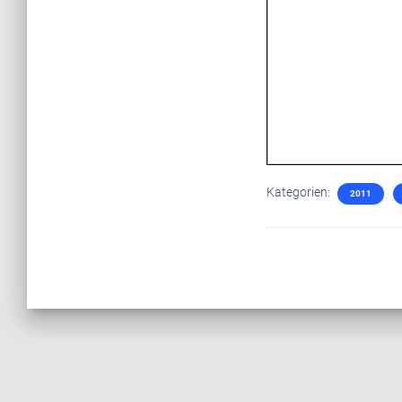
Kategorien:
2011