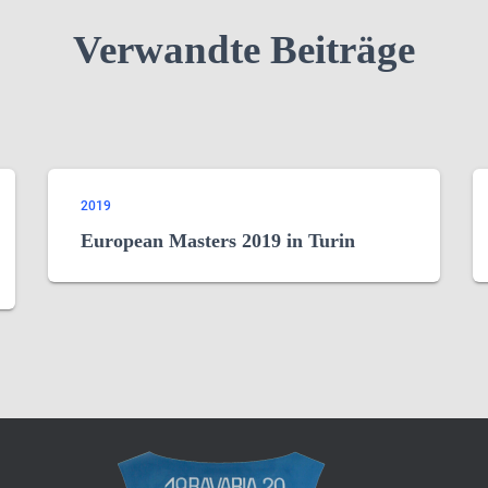
Verwandte Beiträge
2019
European Masters 2019 in Turin