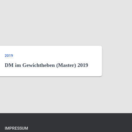
2019
DM im Gewichtheben (Master) 2019
IMPRESSUM