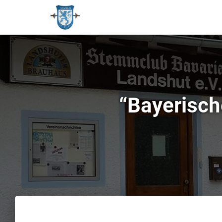
“Bayerisch