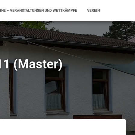
INE – VERANSTALTUNGEN UND WETTKÄMPFE
VEREIN
11 (Master)