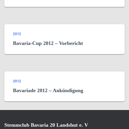
2012
Bavaria-Cup 2012 – Vorbericht
2012
Bavariade 2012 – Ankündigung
Stemmclub Bavaria 20 Landshut e. V