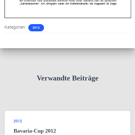
Kategorien:
2012
Verwandte Beiträge
2012
Bavaria-Cup 2012