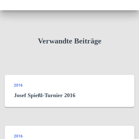
Verwandte Beiträge
2016
Josef Spießl-Turnier 2016
2016