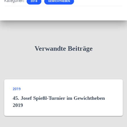
Kategorien:
2018
GEWICHTHEBEN
Verwandte Beiträge
2019
45. Josef Spießl-Turnier im Gewichtheben
2019