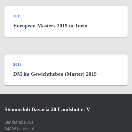
2019
European Masters 2019 in Turin
2019
DM im Gewichtheben (Master) 2019
Stemmclub Bavaria 20 Landshut e. V
Sandstraße 35a
84036 Landshut