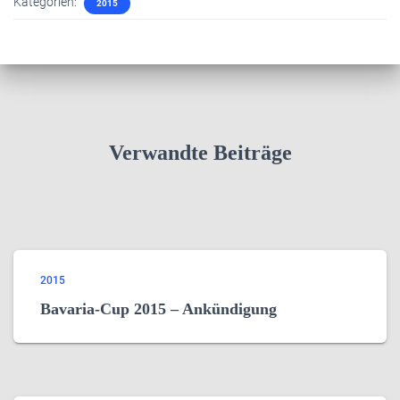
Kategorien:
2015
Verwandte Beiträge
2015
Bavaria-Cup 2015 – Ankündigung