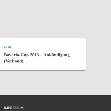
2013
Bavaria-Cup 2013 – Ankündigung
(Verband)
IMPRESSUM