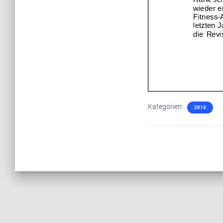
Kategorien:
2013