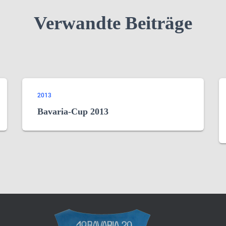
Verwandte Beiträge
2013
Bavaria-Cup 2013