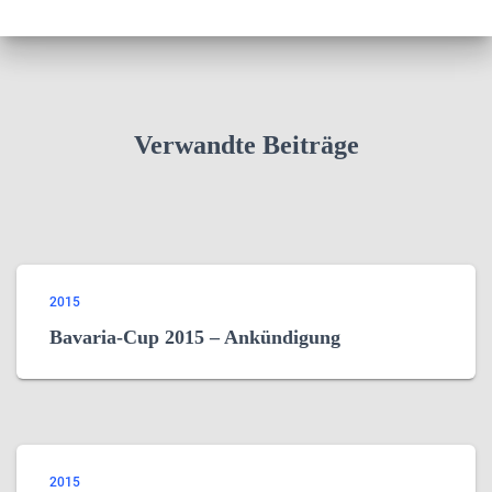
Verwandte Beiträge
2015
Bavaria-Cup 2015 – Ankündigung
2015