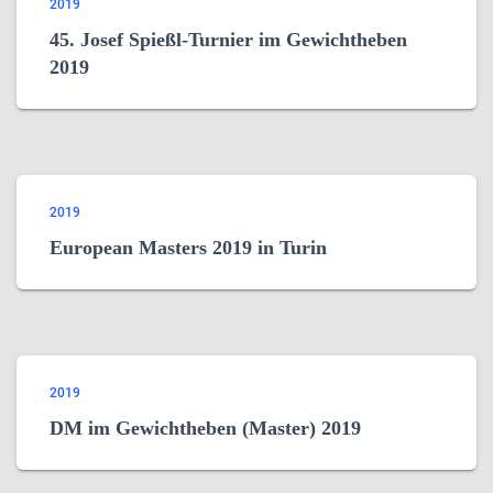
2019
45. Josef Spießl-Turnier im Gewichtheben
2019
2019
European Masters 2019 in Turin
2019
DM im Gewichtheben (Master) 2019