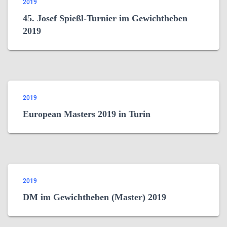
2019
45. Josef Spießl-Turnier im Gewichtheben
2019
2019
European Masters 2019 in Turin
2019
DM im Gewichtheben (Master) 2019