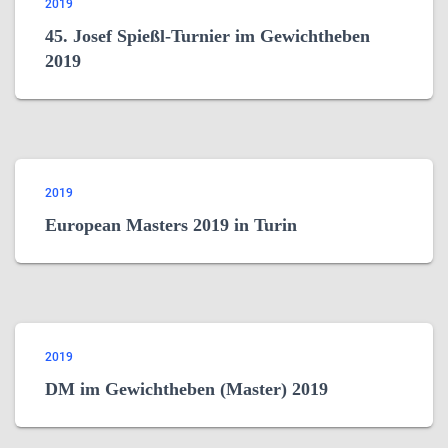
2019
45. Josef Spießl-Turnier im Gewichtheben
2019
2019
European Masters 2019 in Turin
2019
DM im Gewichtheben (Master) 2019