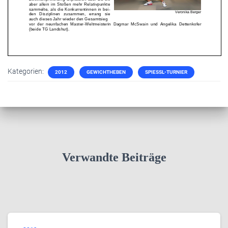
Kategorien:
2012
GEWICHTHEBEN
SPIESSL-TURNIER
Verwandte Beiträge