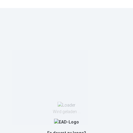
Wird geladen …