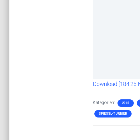
Download [184.25 
Kategorien:
2015
SPIESSL-TURNIER