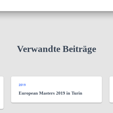
Verwandte Beiträge
2019
European Masters 2019 in Turin