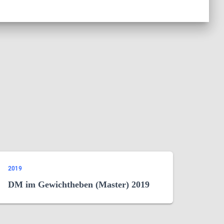
2019
DM im Gewichtheben (Master) 2019