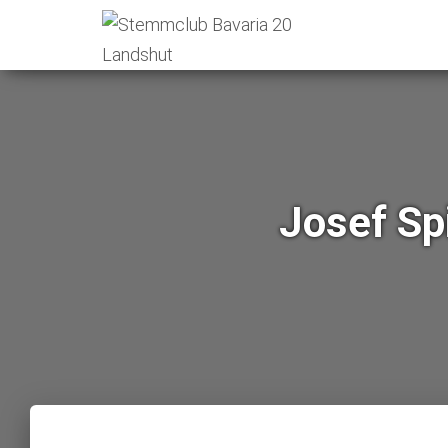
Josef Sp