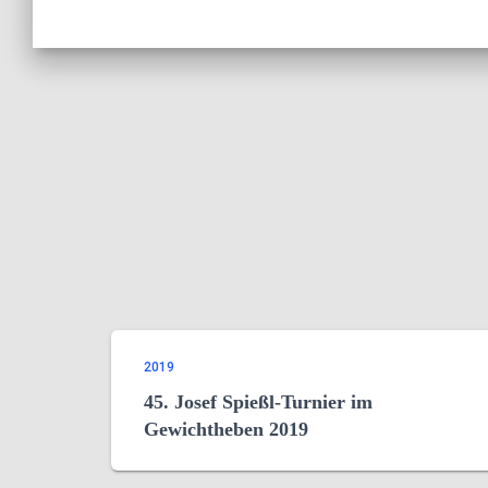
2019
45. Josef Spießl-Turnier im
Gewichtheben 2019