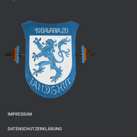
IMPRESSUM
DATENSCHUTZERKLÄRUNG