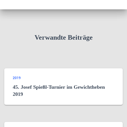
Verwandte Beiträge
2019
45. Josef Spießl-Turnier im Gewichtheben
2019