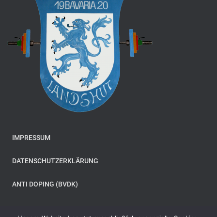
IMPRESSUM
DATENSCHUTZERKLÄRUNG
ANTI DOPING (BVDK)