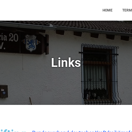
HOME
TERM
Links