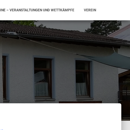
INE – VERANSTALTUNGEN UND WETTKÄMPFE
VEREIN