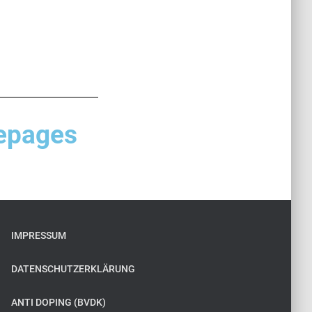
pages
IMPRESSUM
DATENSCHUTZERKLÄRUNG
ANTI DOPING (BVDK)