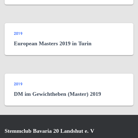
2019
European Masters 2019 in Turin
2019
DM im Gewichtheben (Master) 2019
Stemmclub Bavaria 20 Landshut e. V