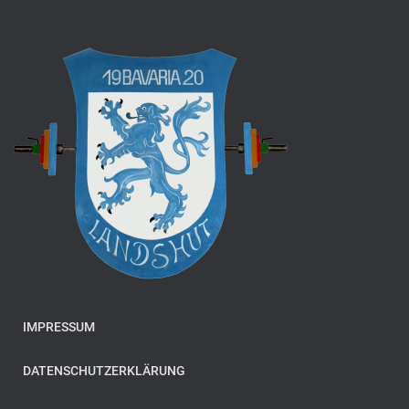
IMPRESSUM
DATENSCHUTZERKLÄRUNG