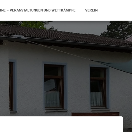
INE – VERANSTALTUNGEN UND WETTKÄMPFE
VEREIN