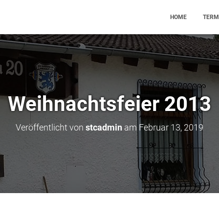
HOME
TERM
Weihnachtsfeier 2013
Veröffentlicht von
stcadmin
am
Februar 13, 2019