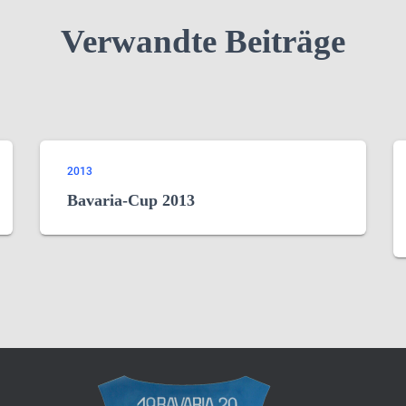
Verwandte Beiträge
2013
Bavaria-Cup 2013