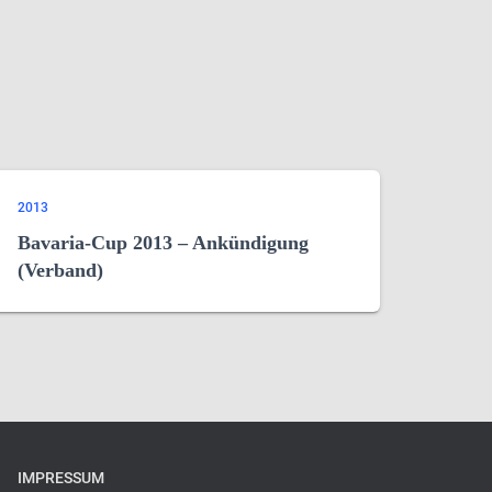
2013
Bavaria-Cup 2013 – Ankündigung
(Verband)
IMPRESSUM