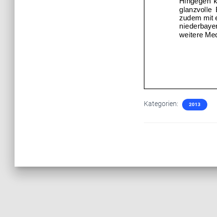
Kategorien:
2013