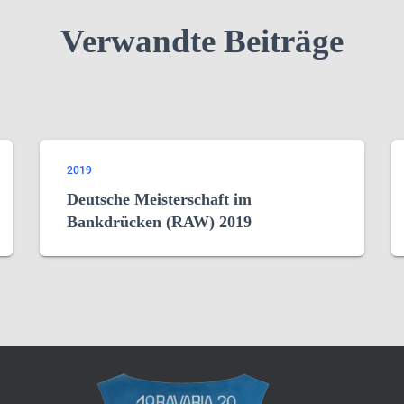
Verwandte Beiträge
2019
Deutsche Meisterschaft im
Bankdrücken (RAW) 2019