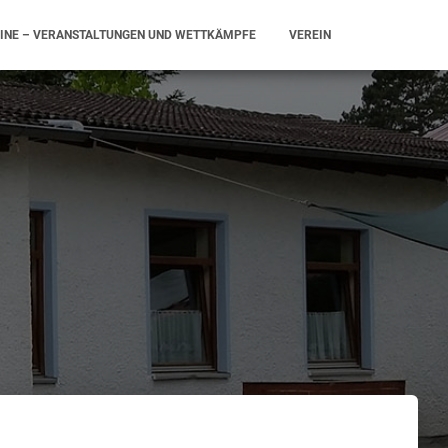
INE – VERANSTALTUNGEN UND WETTKÄMPFE
VEREIN