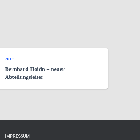
2019
Bernhard Hoidn – neuer
Abteilungsleiter
IMPRESSUM