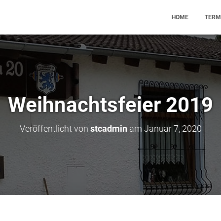
HOME
TERM
Weihnachtsfeier 2019
Veröffentlicht von
stcadmin
am
Januar 7, 2020