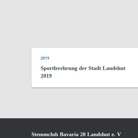
2019
Sportlerehrung der Stadt Landshut
2019
Stemmclub Bavaria 20 Landshut e. V