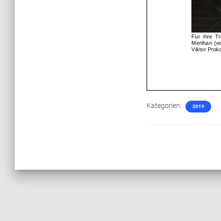
Kategorien:
2019