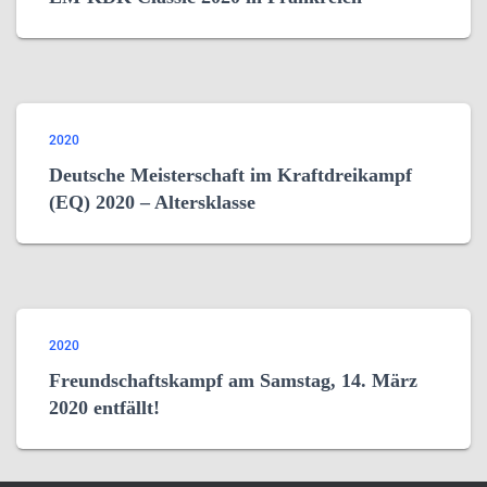
2020
Deutsche Meisterschaft im Kraftdreikampf
(EQ) 2020 – Altersklasse
2020
Freundschaftskampf am Samstag, 14. März
2020 entfällt!