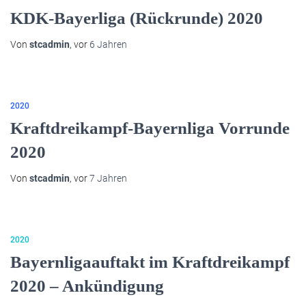
KDK-Bayerliga (Rückrunde) 2020
Von
stcadmin
, vor
6 Jahren
2020
Kraftdreikampf-Bayernliga Vorrunde
2020
Von
stcadmin
, vor
7 Jahren
2020
Bayernligaauftakt im Kraftdreikampf
2020 – Ankündigung