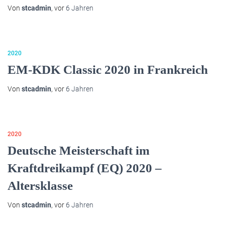
Von
stcadmin
, vor
6 Jahren
2020
EM-KDK Classic 2020 in Frankreich
Von
stcadmin
, vor
6 Jahren
2020
Deutsche Meisterschaft im
Kraftdreikampf (EQ) 2020 –
Altersklasse
Von
stcadmin
, vor
6 Jahren