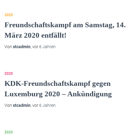
2020
Freundschaftskampf am Samstag, 14.
März 2020 entfällt!
Von
stcadmin
, vor
6 Jahren
2020
KDK-Freundschaftskampf gegen
Luxemburg 2020 – Ankündigung
Von
stcadmin
, vor
6 Jahren
2020