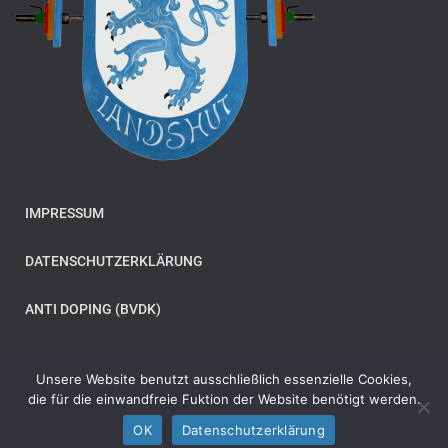
IMPRESSUM
DATENSCHUTZERKLÄRUNG
ANTI DOPING (BVDK)
Unsere Website benutzt ausschließlich essenzielle Cookies,
die für die einwandfreie Fuktion der Website benötigt werden.
© Copyright 2024 Stemmclub Bavaria 20 Landshut e. V
OK
Datenschutzerklärung