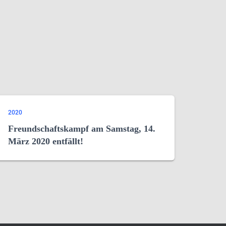
2020
Freundschaftskampf am Samstag, 14.
März 2020 entfällt!