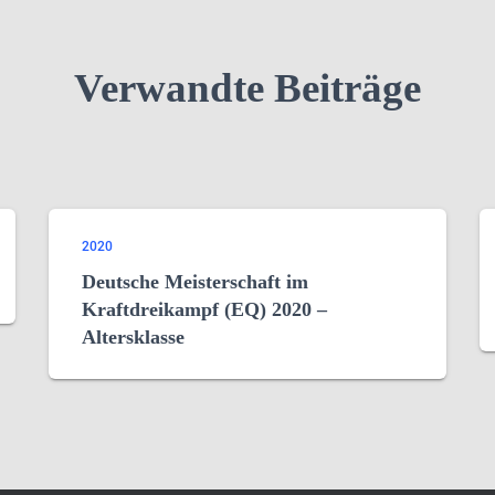
Verwandte Beiträge
2020
Deutsche Meisterschaft im
Kraftdreikampf (EQ) 2020 –
Altersklasse