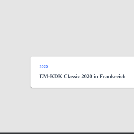
2020
EM-KDK Classic 2020 in Frankreich