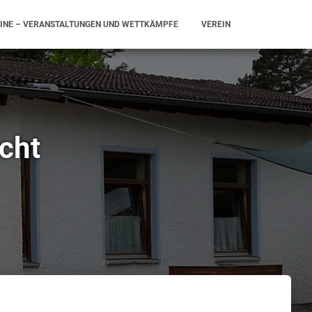
INE – VERANSTALTUNGEN UND WETTKÄMPFE
VEREIN
cht