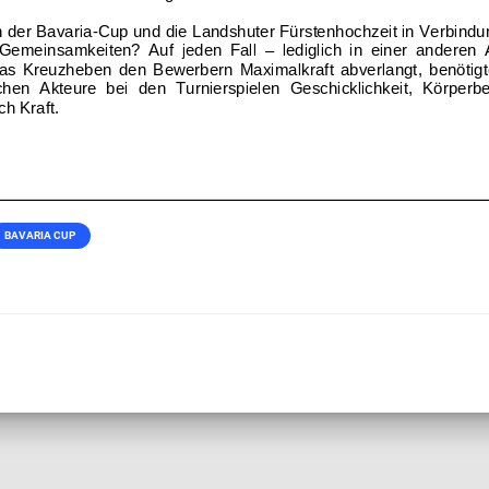
BAVARIA CUP