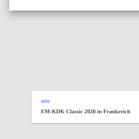
2020
EM-KDK Classic 2020 in Frankreich