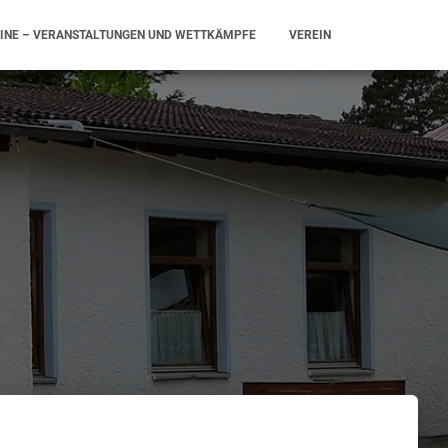
INE – VERANSTALTUNGEN UND WETTKÄMPFE
VEREIN