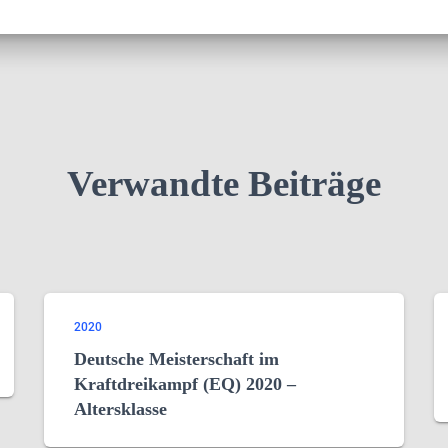
Verwandte Beiträge
2020
Deutsche Meisterschaft im
Kraftdreikampf (EQ) 2020 –
Altersklasse