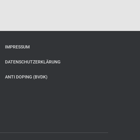
IMPRESSUM
DATENSCHUTZERKLÄRUNG
ANTI DOPING (BVDK)