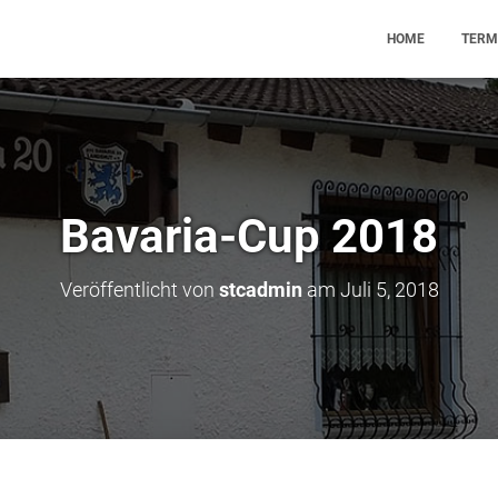
HOME
TERM
Bavaria-Cup 2018
Veröffentlicht von
stcadmin
am
Juli 5, 2018