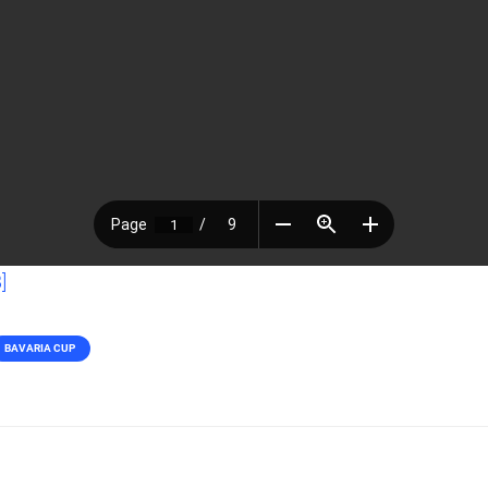
]
BAVARIA CUP