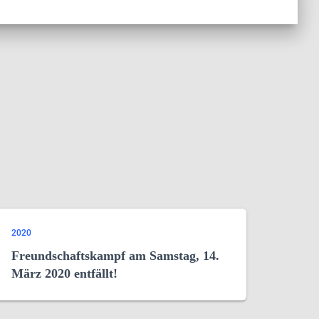
2020
Freundschaftskampf am Samstag, 14.
März 2020 entfällt!