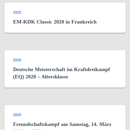
2020
EM-KDK Classic 2020 in Frankreich
2020
Deutsche Meisterschaft im Kraftdreikampf
(EQ) 2020 – Altersklasse
2020
Freundschaftskampf am Samstag, 14. März