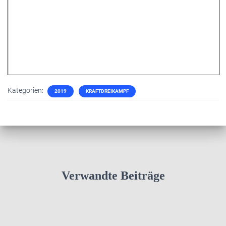
Kategorien:
2019
KRAFTDREIKAMPF
Verwandte Beiträge