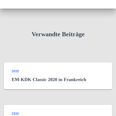
Verwandte Beiträge
2020
EM-KDK Classic 2020 in Frankreich
2020