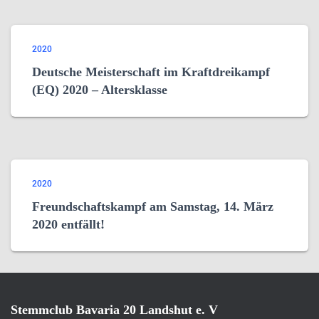
2020
Deutsche Meisterschaft im Kraftdreikampf
(EQ) 2020 – Altersklasse
2020
Freundschaftskampf am Samstag, 14. März
2020 entfällt!
Stemmclub Bavaria 20 Landshut e. V