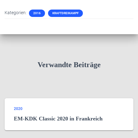
Kategorien:
2016
KRAFTDREIKAMPF
Verwandte Beiträge
2020
EM-KDK Classic 2020 in Frankreich