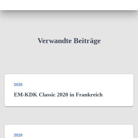
Verwandte Beiträge
2020
EM-KDK Classic 2020 in Frankreich
2020