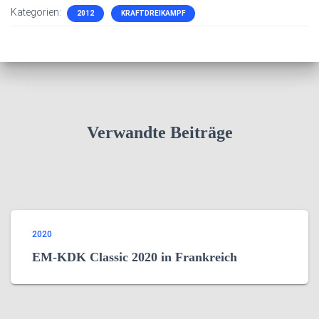
Kategorien:
2012
KRAFTDREIKAMPF
Verwandte Beiträge
2020
EM-KDK Classic 2020 in Frankreich