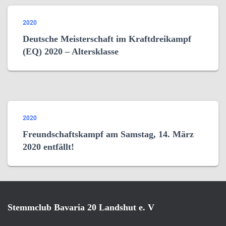
2020
Deutsche Meisterschaft im Kraftdreikampf
(EQ) 2020 – Altersklasse
2020
Freundschaftskampf am Samstag, 14. März
2020 entfällt!
Stemmclub Bavaria 20 Landshut e. V