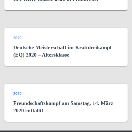
2020
Deutsche Meisterschaft im Kraftdreikampf
(EQ) 2020 – Altersklasse
2020
Freundschaftskampf am Samstag, 14. März
2020 entfällt!