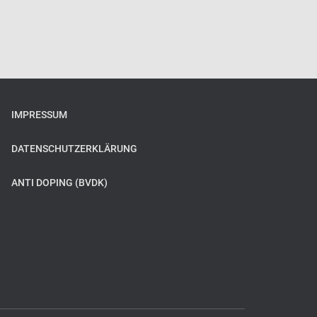
IMPRESSUM
DATENSCHUTZERKLÄRUNG
ANTI DOPING (BVDK)