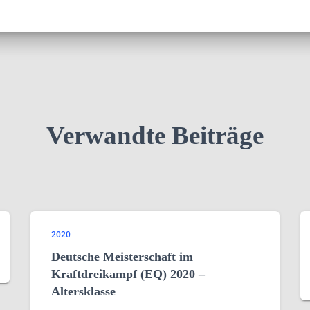
Verwandte Beiträge
2020
Deutsche Meisterschaft im
Kraftdreikampf (EQ) 2020 –
Altersklasse