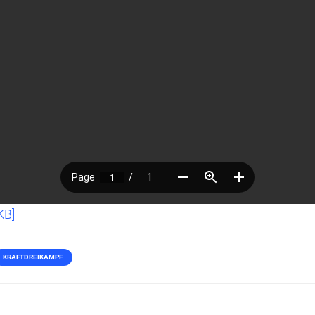
KB]
KRAFTDREIKAMPF