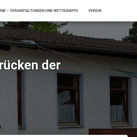
INE – VERANSTALTUNGEN UND WETTKÄMPFE
VEREIN
rücken der