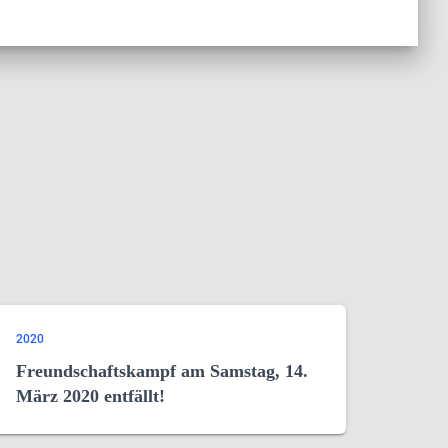
2020
Freundschaftskampf am Samstag, 14.
März 2020 entfällt!