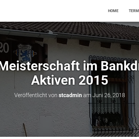
HOME
TERM
Meisterschaft im Bankd
Aktiven 2015
Veröffentlicht von
stcadmin
am
Juni 26, 2018