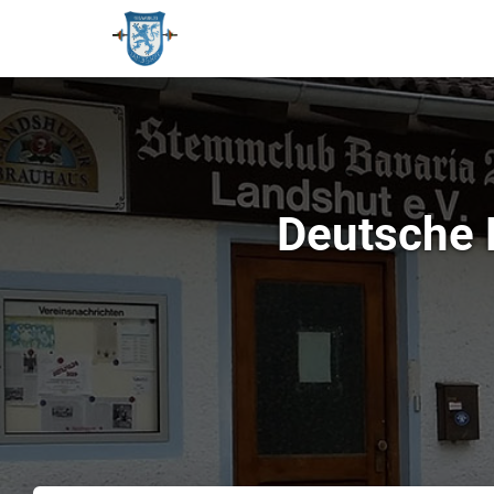
Deutsche 