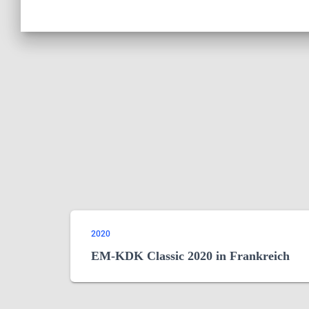
2020
EM-KDK Classic 2020 in Frankreich