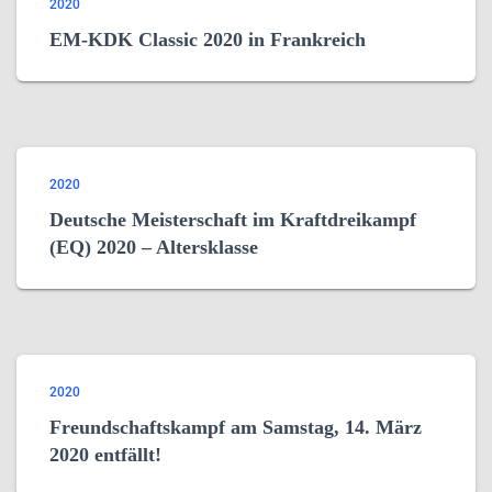
2020
EM-KDK Classic 2020 in Frankreich
2020
Deutsche Meisterschaft im Kraftdreikampf
(EQ) 2020 – Altersklasse
2020
Freundschaftskampf am Samstag, 14. März
2020 entfällt!