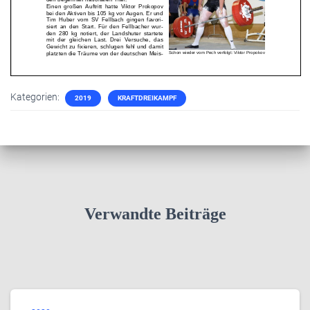
Kategorien:
2019
KRAFTDREIKAMPF
Verwandte Beiträge