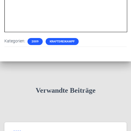
Kategorien:
2009
KRAFTDREIKAMPF
Verwandte Beiträge