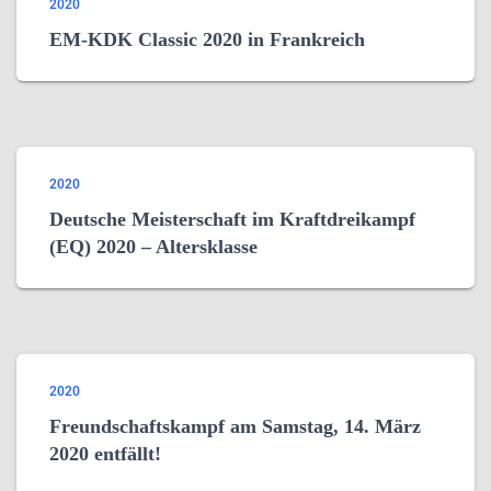
2020
EM-KDK Classic 2020 in Frankreich
2020
Deutsche Meisterschaft im Kraftdreikampf
(EQ) 2020 – Altersklasse
2020
Freundschaftskampf am Samstag, 14. März
2020 entfällt!