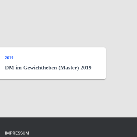
2019
DM im Gewichtheben (Master) 2019
IMPRESSUM