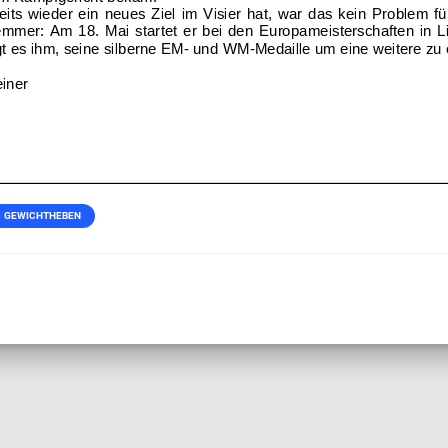
GEWICHTHEBEN