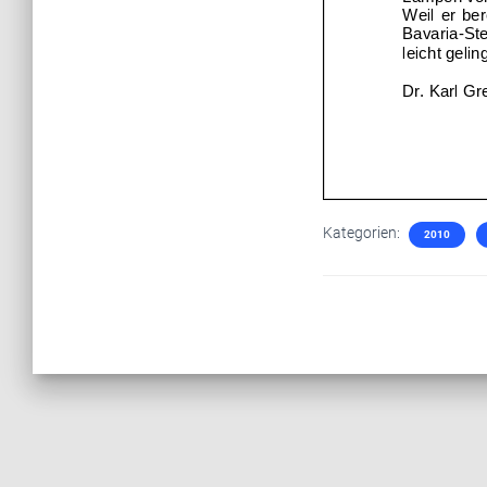
Kategorien:
2010