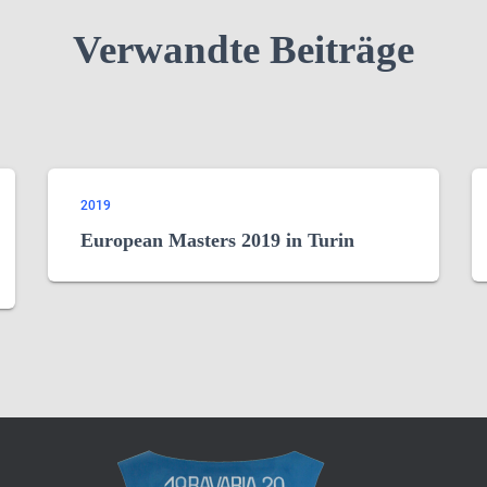
Verwandte Beiträge
2019
European Masters 2019 in Turin