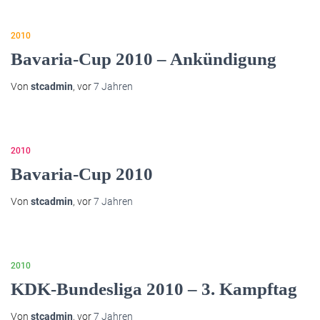
2010
Bavaria-Cup 2010 – Ankündigung
Von
stcadmin
, vor
7 Jahren
2010
Bavaria-Cup 2010
Von
stcadmin
, vor
7 Jahren
2010
KDK-Bundesliga 2010 – 3. Kampftag
Von
stcadmin
, vor
7 Jahren