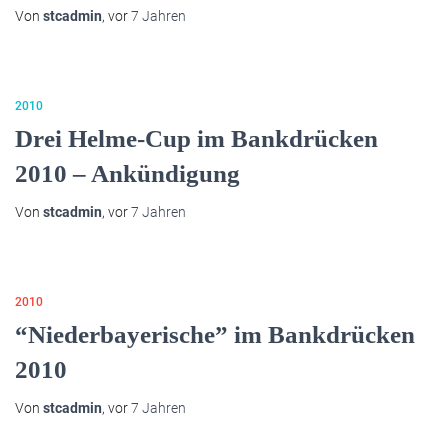
Von
stcadmin
, vor
7 Jahren
2010
Drei Helme-Cup im Bankdrücken
2010 – Ankündigung
Von
stcadmin
, vor
7 Jahren
2010
“Niederbayerische” im Bankdrücken
2010
Von
stcadmin
, vor
7 Jahren