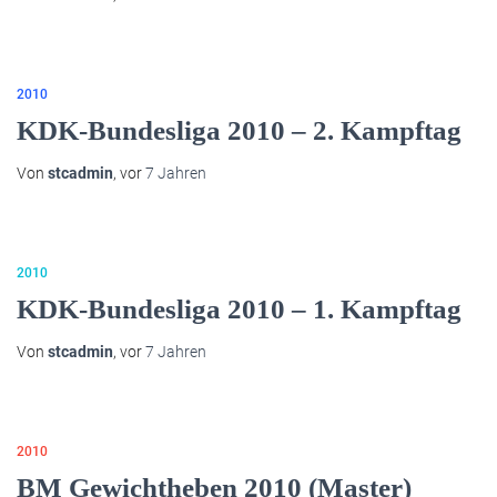
2010
KDK-Bundesliga 2010 – 2. Kampftag
Von
stcadmin
, vor
7 Jahren
2010
KDK-Bundesliga 2010 – 1. Kampftag
Von
stcadmin
, vor
7 Jahren
2010
BM Gewichtheben 2010 (Master)