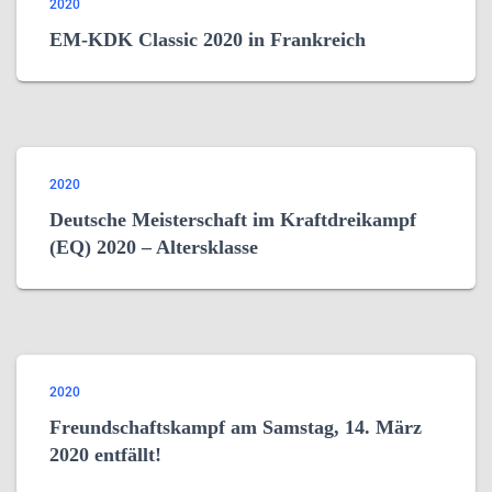
2020
EM-KDK Classic 2020 in Frankreich
2020
Deutsche Meisterschaft im Kraftdreikampf
(EQ) 2020 – Altersklasse
2020
Freundschaftskampf am Samstag, 14. März
2020 entfällt!