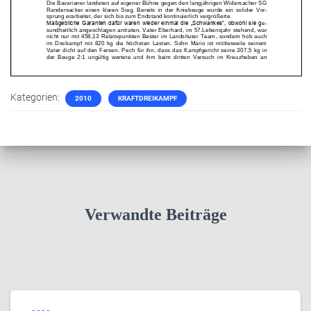
Kategorien:
2010
KRAFTDREIKAMPF
Verwandte Beiträge