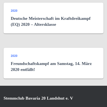
2020
Deutsche Meisterschaft im Kraftdreikampf
(EQ) 2020 – Altersklasse
2020
Freundschaftskampf am Samstag, 14. März
2020 entfällt!
Stemmclub Bavaria 20 Landshut e. V