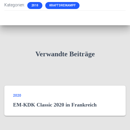
Kategorien:
2010
KRAFTDREIKAMPF
Verwandte Beiträge
2020
EM-KDK Classic 2020 in Frankreich