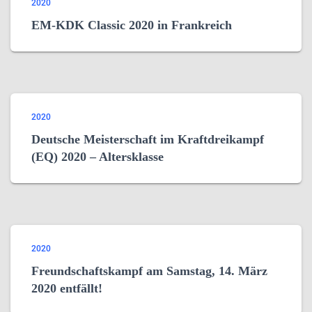
2020
EM-KDK Classic 2020 in Frankreich
2020
Deutsche Meisterschaft im Kraftdreikampf
(EQ) 2020 – Altersklasse
2020
Freundschaftskampf am Samstag, 14. März
2020 entfällt!