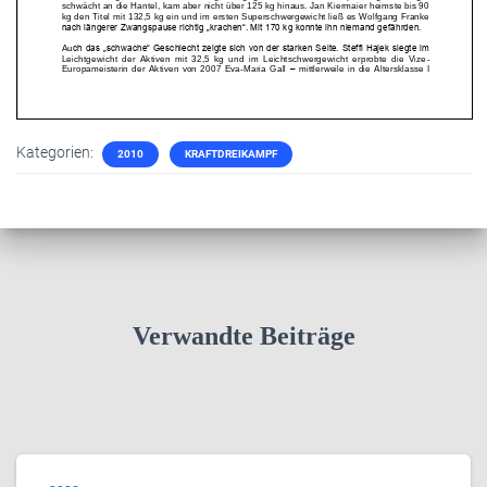
Kategorien:
2010
KRAFTDREIKAMPF
Verwandte Beiträge