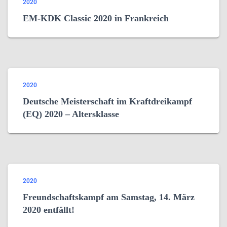
2020
EM-KDK Classic 2020 in Frankreich
2020
Deutsche Meisterschaft im Kraftdreikampf
(EQ) 2020 – Altersklasse
2020
Freundschaftskampf am Samstag, 14. März
2020 entfällt!