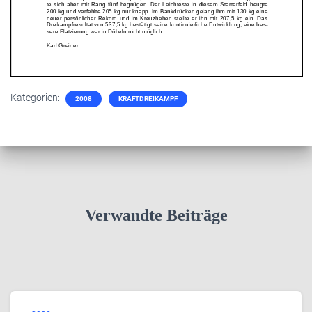
Kategorien:
2008
KRAFTDREIKAMPF
Verwandte Beiträge