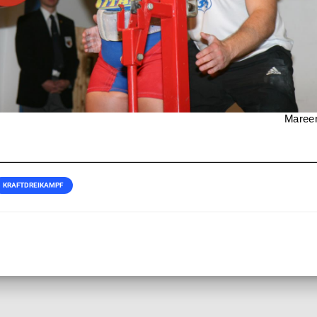
KRAFTDREIKAMPF