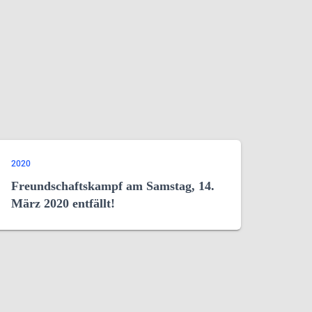
2020
Freundschaftskampf am Samstag, 14.
März 2020 entfällt!