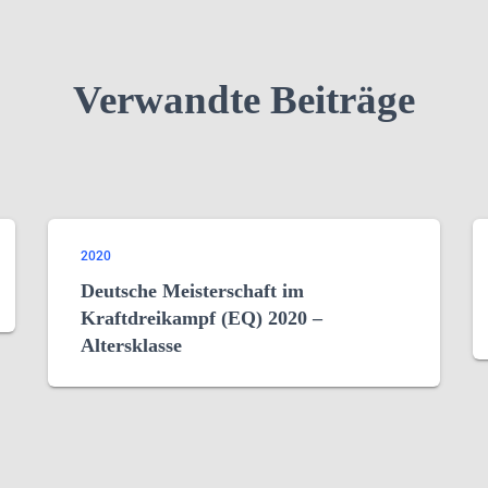
Verwandte Beiträge
2020
Deutsche Meisterschaft im
Kraftdreikampf (EQ) 2020 –
Altersklasse