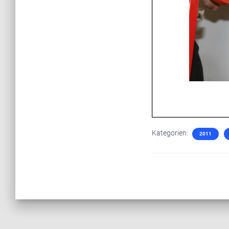
Kategorien:
2011