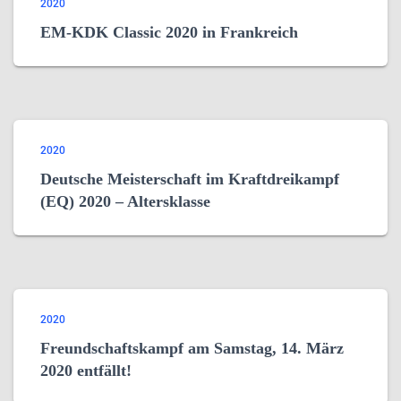
2020
EM-KDK Classic 2020 in Frankreich
2020
Deutsche Meisterschaft im Kraftdreikampf
(EQ) 2020 – Altersklasse
2020
Freundschaftskampf am Samstag, 14. März
2020 entfällt!