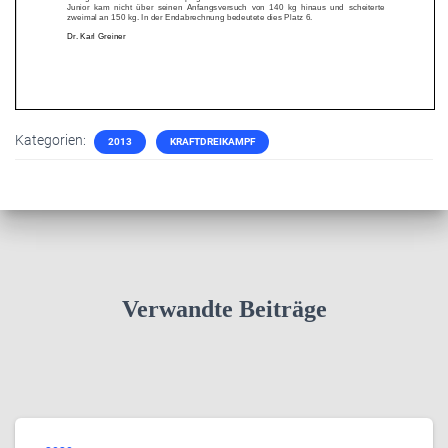
Kategorien:
2013
KRAFTDREIKAMPF
Verwandte Beiträge