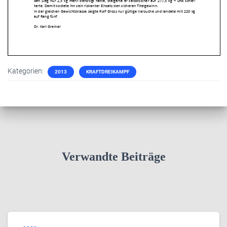
Kategorien:
2013
KRAFTDREIKAMPF
Verwandte Beiträge