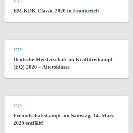
2020
EM-KDK Classic 2020 in Frankreich
2020
Deutsche Meisterschaft im Kraftdreikampf
(EQ) 2020 – Altersklasse
2020
Freundschaftskampf am Samstag, 14. März
2020 entfällt!