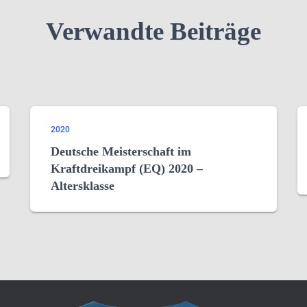
Verwandte Beiträge
2020
Deutsche Meisterschaft im
Kraftdreikampf (EQ) 2020 –
Altersklasse