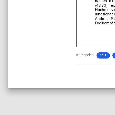
Kategorien:
2012