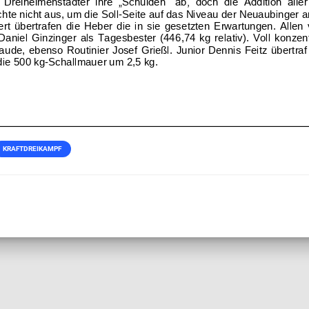
KRAFTDREIKAMPF