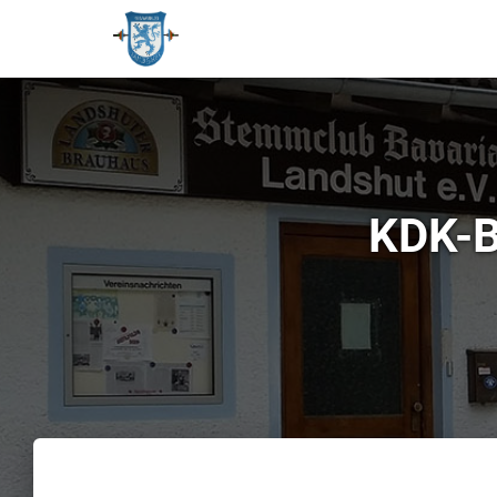
KDK-B