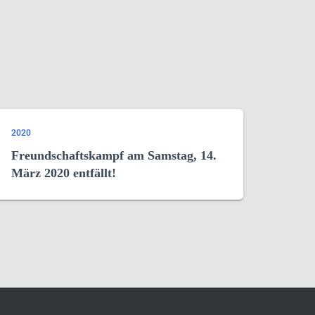
2020
Freundschaftskampf am Samstag, 14.
März 2020 entfällt!