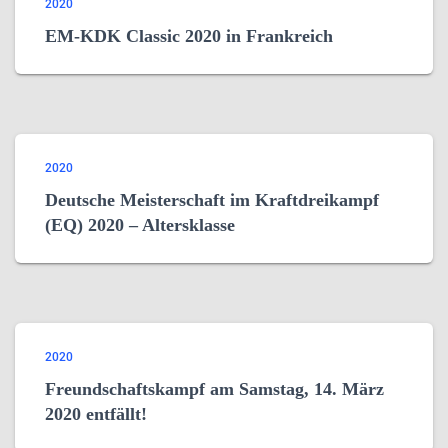
2020
EM-KDK Classic 2020 in Frankreich
2020
Deutsche Meisterschaft im Kraftdreikampf
(EQ) 2020 – Altersklasse
2020
Freundschaftskampf am Samstag, 14. März
2020 entfällt!