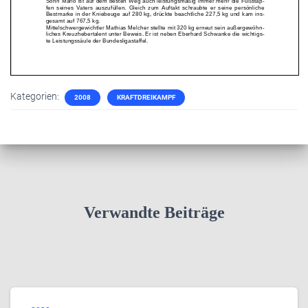
Kategorien:
2008
KRAFTDREIKAMPF
Verwandte Beiträge