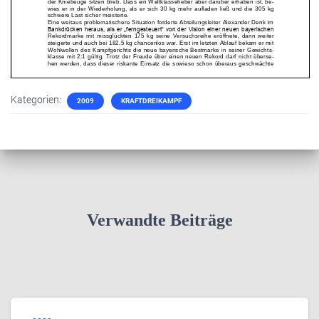
Kategorien:
2009
KRAFTDREIKAMPF
Verwandte Beiträge