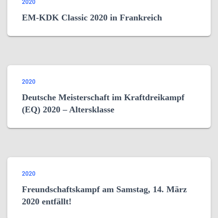
2020
EM-KDK Classic 2020 in Frankreich
2020
Deutsche Meisterschaft im Kraftdreikampf
(EQ) 2020 – Altersklasse
2020
Freundschaftskampf am Samstag, 14. März
2020 entfällt!