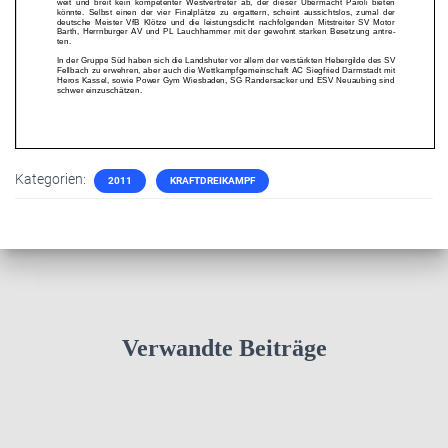
Kategorien:
2011
KRAFTDREIKAMPF
Verwandte Beiträge