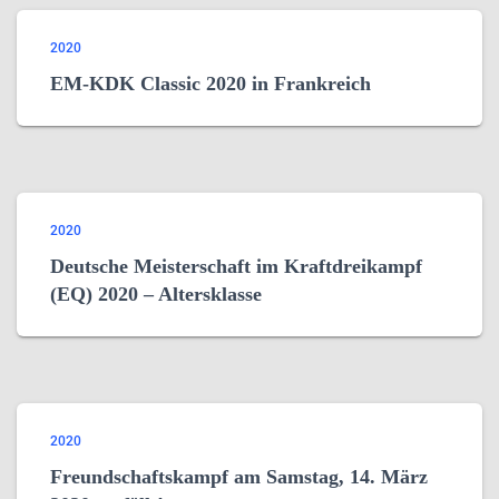
2020
EM-KDK Classic 2020 in Frankreich
2020
Deutsche Meisterschaft im Kraftdreikampf
(EQ) 2020 – Altersklasse
2020
Freundschaftskampf am Samstag, 14. März