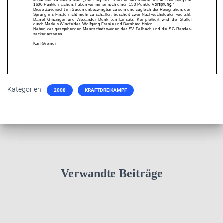
Kategorien:
2008
KRAFTDREIKAMPF
Verwandte Beiträge