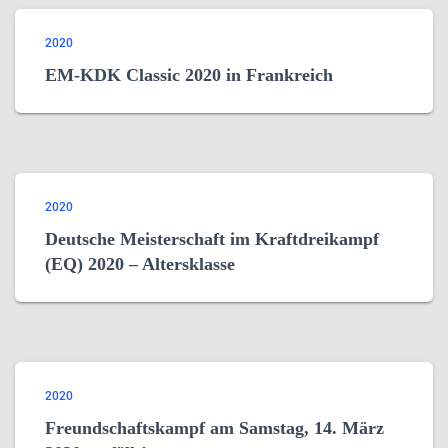
2020
EM-KDK Classic 2020 in Frankreich
2020
Deutsche Meisterschaft im Kraftdreikampf
(EQ) 2020 – Altersklasse
2020
Freundschaftskampf am Samstag, 14. März