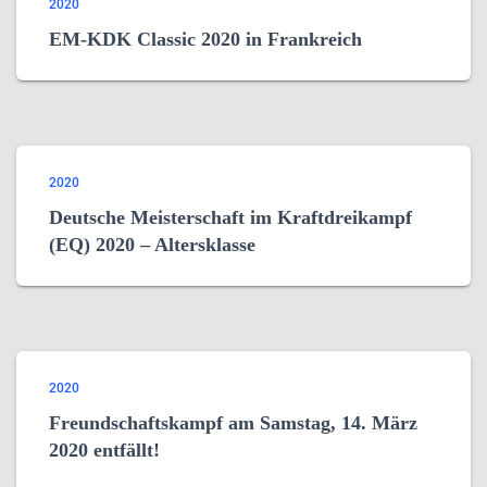
2020
EM-KDK Classic 2020 in Frankreich
2020
Deutsche Meisterschaft im Kraftdreikampf
(EQ) 2020 – Altersklasse
2020
Freundschaftskampf am Samstag, 14. März
2020 entfällt!