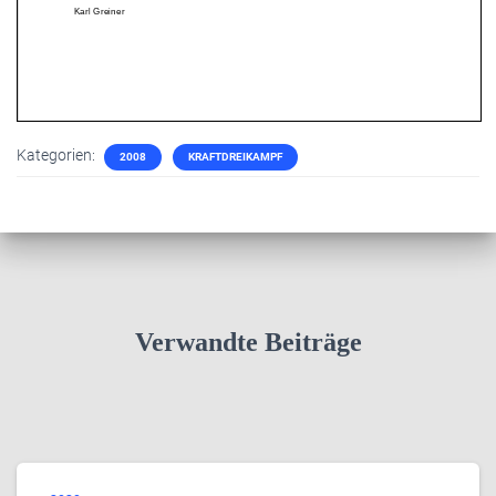
Kategorien:
2008
KRAFTDREIKAMPF
Verwandte Beiträge